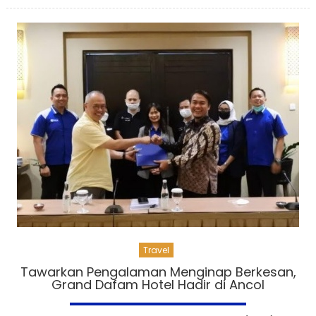
Travel
Tawarkan Pengalaman Menginap Berkesan,
Grand Dafam Hotel Hadir di Ancol