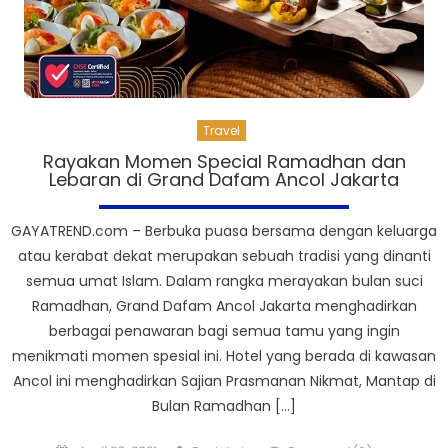
Travel
Rayakan Momen Special Ramadhan dan
Lebaran di Grand Dafam Ancol Jakarta
GAYATREND.com – Berbuka puasa bersama dengan keluarga
atau kerabat dekat merupakan sebuah tradisi yang dinanti
semua umat Islam. Dalam rangka merayakan bulan suci
Ramadhan, Grand Dafam Ancol Jakarta menghadirkan
berbagai penawaran bagi semua tamu yang ingin
menikmati momen spesial ini. Hotel yang berada di kawasan
Ancol ini menghadirkan Sajian Prasmanan Nikmat, Mantap di
Bulan Ramadhan […]