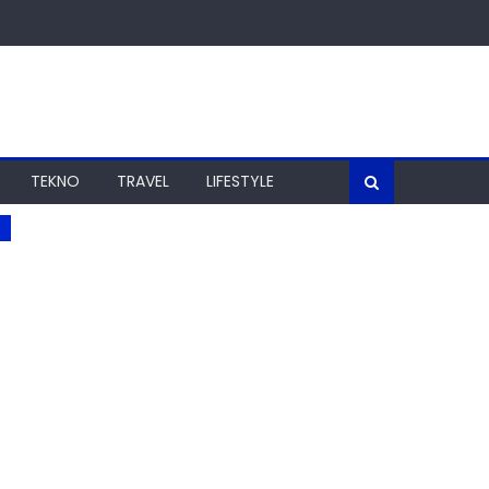
TEKNO
TRAVEL
LIFESTYLE