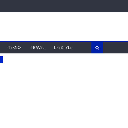
TEKNO
TRAVEL
LIFESTYLE