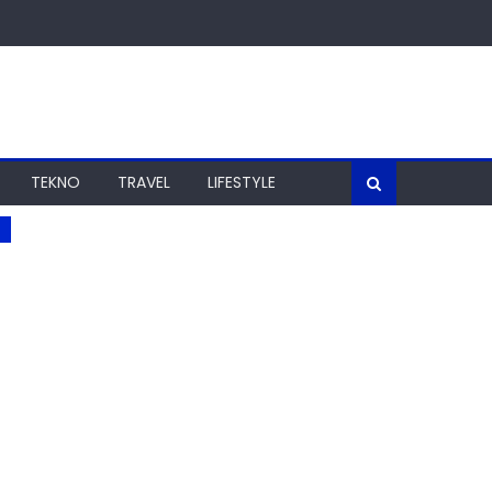
TEKNO
TRAVEL
LIFESTYLE