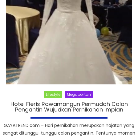
Lifestyle
Megapolitan
Hotel Fieris Rawamangun Permudah Calon
Pengantin Wujudkan Pernikahan Impian
GAYATREND.com – Hari pernikahan merupakan hajatan yang
sangat ditunggu-tunggu calon pengantin. Tentunya momen