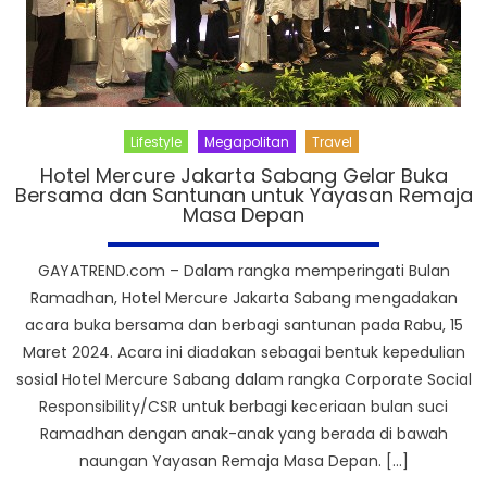
Lifestyle
Megapolitan
Travel
Hotel Mercure Jakarta Sabang Gelar Buka
Bersama dan Santunan untuk Yayasan Remaja
Masa Depan
GAYATREND.com – Dalam rangka memperingati Bulan
Ramadhan, Hotel Mercure Jakarta Sabang mengadakan
acara buka bersama dan berbagi santunan pada Rabu, 15
Maret 2024. Acara ini diadakan sebagai bentuk kepedulian
sosial Hotel Mercure Sabang dalam rangka Corporate Social
Responsibility/CSR untuk berbagi keceriaan bulan suci
Ramadhan dengan anak-anak yang berada di bawah
naungan Yayasan Remaja Masa Depan. […]