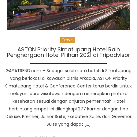
Travel
ASTON Priority Simatupang Hotel Raih
Penghargaan Hotel Pilihan 2021 di Tripadvisor
GAYATREND.com – Sebagai salah satu hotel di Simatupang
yang berlokasi di kawasan bisnis Arkadia, ASTON Priority
Simatupang Hotel & Conference Center terus berdiri untuk
melayani para wisatawan dengan menerapkan protokol
kesehatan sesuai dengan anjuran pemerintah. Hotel
berbintang empat ini dilengkapi 277 kamar dengan tipe
Deluxe, Premier, Junior Suite, Executive Suite, dan Governor
Suite yang dapat […]