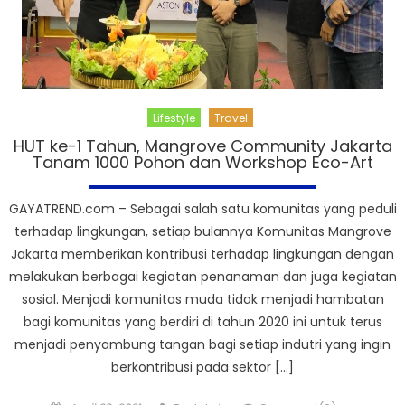
Lifestyle
Travel
HUT ke-1 Tahun, Mangrove Community Jakarta
Tanam 1000 Pohon dan Workshop Eco-Art
GAYATREND.com – Sebagai salah satu komunitas yang peduli
terhadap lingkungan, setiap bulannya Komunitas Mangrove
Jakarta memberikan kontribusi terhadap lingkungan dengan
melakukan berbagai kegiatan penanaman dan juga kegiatan
sosial. Menjadi komunitas muda tidak menjadi hambatan
bagi komunitas yang berdiri di tahun 2020 ini untuk terus
menjadi penyambung tangan bagi setiap indutri yang ingin
berkontribusi pada sektor […]