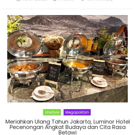
on
Lifestyle
Megapolitan
Meriahkan Ulang Tahun Jakarta, Luminor Hotel
Pecenongan Angkat Budaya dan Cita Rasa
Betawi