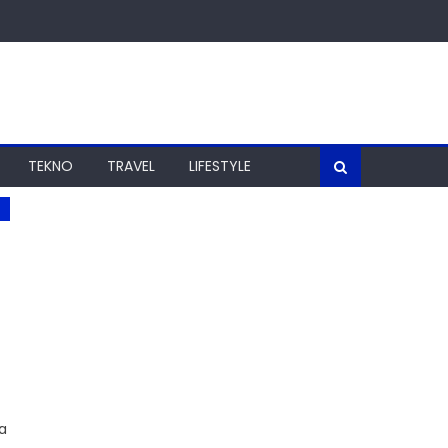
TEKNO
TRAVEL
LIFESTYLE
a