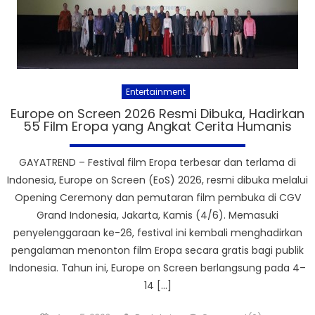
Entertainment
Europe on Screen 2026 Resmi Dibuka, Hadirkan
55 Film Eropa yang Angkat Cerita Humanis
GAYATREND – Festival film Eropa terbesar dan terlama di
Indonesia, Europe on Screen (EoS) 2026, resmi dibuka melalui
Opening Ceremony dan pemutaran film pembuka di CGV
Grand Indonesia, Jakarta, Kamis (4/6). Memasuki
penyelenggaraan ke-26, festival ini kembali menghadirkan
pengalaman menonton film Eropa secara gratis bagi publik
Indonesia. Tahun ini, Europe on Screen berlangsung pada 4–
14 […]