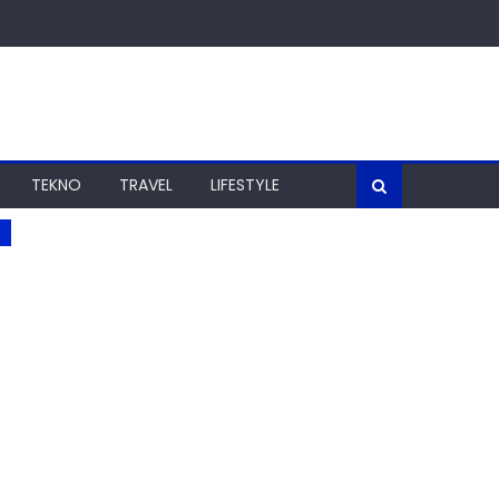
TEKNO
TRAVEL
LIFESTYLE