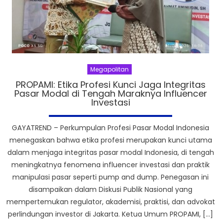
Megapolitan
PROPAMI: Etika Profesi Kunci Jaga Integritas
Pasar Modal di Tengah Maraknya Influencer
Investasi
GAYATREND – Perkumpulan Profesi Pasar Modal Indonesia
menegaskan bahwa etika profesi merupakan kunci utama
dalam menjaga integritas pasar modal Indonesia, di tengah
meningkatnya fenomena influencer investasi dan praktik
manipulasi pasar seperti pump and dump. Penegasan ini
disampaikan dalam Diskusi Publik Nasional yang
mempertemukan regulator, akademisi, praktisi, dan advokat
perlindungan investor di Jakarta. Ketua Umum PROPAMI, […]