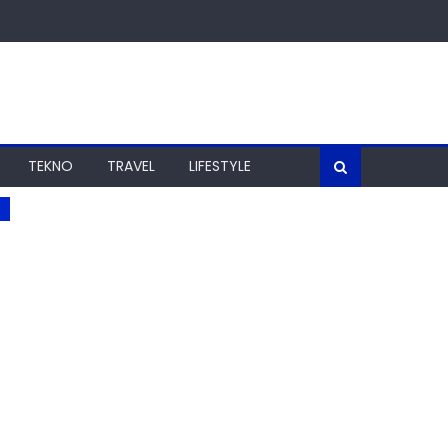
TEKNO
TRAVEL
LIFESTYLE