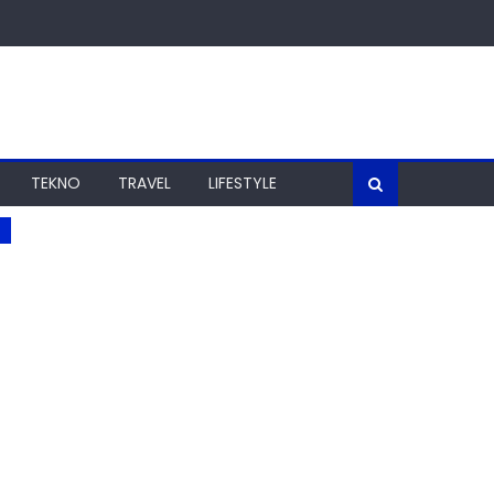
TEKNO
TRAVEL
LIFESTYLE