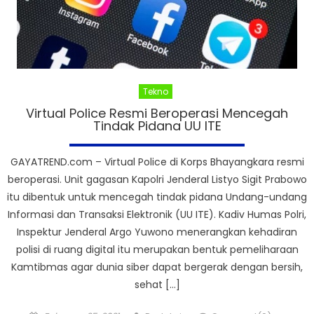
Tekno
Virtual Police Resmi Beroperasi Mencegah
Tindak Pidana UU ITE
GAYATREND.com – Virtual Police di Korps Bhayangkara resmi
beroperasi. Unit gagasan Kapolri Jenderal Listyo Sigit Prabowo
itu dibentuk untuk mencegah tindak pidana Undang-undang
Informasi dan Transaksi Elektronik (UU ITE). Kadiv Humas Polri,
Inspektur Jenderal Argo Yuwono menerangkan kehadiran
polisi di ruang digital itu merupakan bentuk pemeliharaan
Kamtibmas agar dunia siber dapat bergerak dengan bersih,
sehat […]