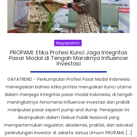
Megapolitan
PROPAMI: Etika Profesi Kunci Jaga Integritas
Pasar Modal di Tengah Maraknya Influencer
Investasi
GAYATREND – Perkumpulan Profesi Pasar Modal Indonesia
menegaskan bahwa etika profesi merupakan kunci utama
dalam menjaga integritas pasar modal Indonesia, di tengah
meningkatnya fenomena influencer investasi dan praktik
manipulasi pasar seperti pump and dump. Penegasan ini
disampaikan dalam Diskusi Publik Nasional yang
mempertemukan regulator, akademisi, praktisi, dan advokat
perlindungan investor di Jakarta. Ketua Umum PROPAMI, […]