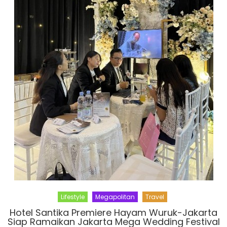
Lifestyle
Megapolitan
Travel
Hotel Santika Premiere Hayam Wuruk-Jakarta
Siap Ramaikan Jakarta Mega Wedding Festival