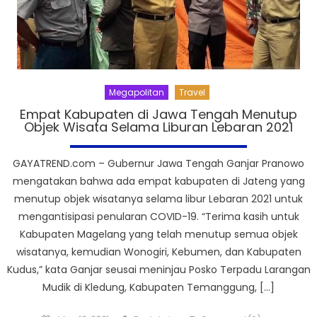
Megapolitan
Travel
Empat Kabupaten di Jawa Tengah Menutup
Objek Wisata Selama Liburan Lebaran 2021
GAYATREND.com – Gubernur Jawa Tengah Ganjar Pranowo
mengatakan bahwa ada empat kabupaten di Jateng yang
menutup objek wisatanya selama libur Lebaran 2021 untuk
mengantisipasi penularan COVID-19. “Terima kasih untuk
Kabupaten Magelang yang telah menutup semua objek
wisatanya, kemudian Wonogiri, Kebumen, dan Kabupaten
Kudus,” kata Ganjar seusai meninjau Posko Terpadu Larangan
Mudik di Kledung, Kabupaten Temanggung, […]