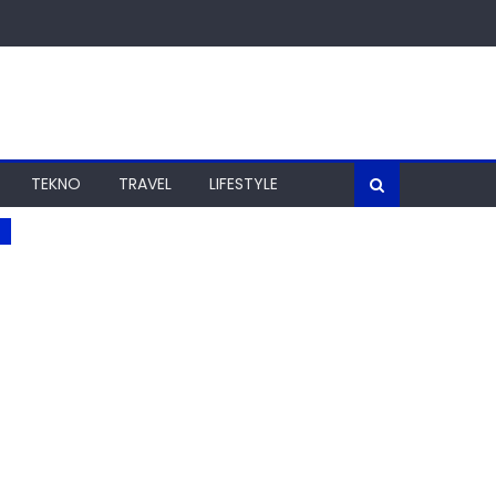
TEKNO
TRAVEL
LIFESTYLE