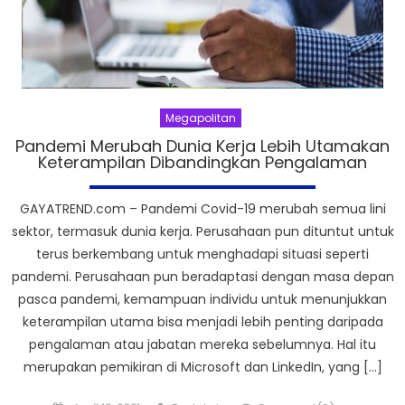
Megapolitan
Pandemi Merubah Dunia Kerja Lebih Utamakan
Keterampilan Dibandingkan Pengalaman
GAYATREND.com – Pandemi Covid-19 merubah semua lini
sektor, termasuk dunia kerja. Perusahaan pun dituntut untuk
terus berkembang untuk menghadapi situasi seperti
pandemi. Perusahaan pun beradaptasi dengan masa depan
pasca pandemi, kemampuan individu untuk menunjukkan
keterampilan utama bisa menjadi lebih penting daripada
pengalaman atau jabatan mereka sebelumnya. Hal itu
merupakan pemikiran di Microsoft dan LinkedIn, yang […]