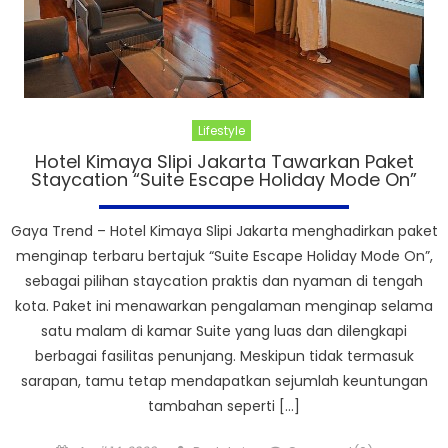
Lifestyle
Hotel Kimaya Slipi Jakarta Tawarkan Paket
Staycation “Suite Escape Holiday Mode On”
Gaya Trend – Hotel Kimaya Slipi Jakarta menghadirkan paket
menginap terbaru bertajuk “Suite Escape Holiday Mode On”,
sebagai pilihan staycation praktis dan nyaman di tengah
kota. Paket ini menawarkan pengalaman menginap selama
satu malam di kamar Suite yang luas dan dilengkapi
berbagai fasilitas penunjang. Meskipun tidak termasuk
sarapan, tamu tetap mendapatkan sejumlah keuntungan
tambahan seperti […]