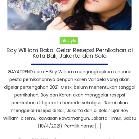
Lifestyle
Boy William Bakal Gelar Resepsi Pernikahan di
Kota Bali, Jakarta dan Solo
GAYATREND.com – Boy William mengungkapkan rencana
pesta pernikahannya dengan Karen Vandela yang akan
digelar pertengahan 2021. Meski belum menentukan tanggal
pernikahan, Boy dan Karen akan menggelar resepsi
pernikahan di tiga kota berbeda sekaligus. “Kami akan
menggelar resepsi di Bali, Jakarta dan di Solo,” ujar Boy
William, ditemui kawasan Rawamangun, Jakarta Timur, Sabtu
(10/4/2021). Pemilik nama […]