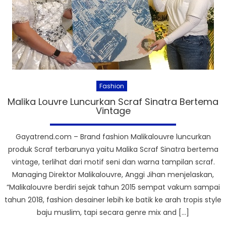
Fashion
Malika Louvre Luncurkan Scraf Sinatra Bertema
Vintage
Gayatrend.com – Brand fashion Malikalouvre luncurkan
produk Scraf terbarunya yaitu Malika Scraf Sinatra bertema
vintage, terlihat dari motif seni dan warna tampilan scraf.
Managing Direktor Malikalouvre, Anggi Jihan menjelaskan,
“Malikalouvre berdiri sejak tahun 2015 sempat vakum sampai
tahun 2018, fashion desainer lebih ke batik ke arah tropis style
baju muslim, tapi secara genre mix and […]