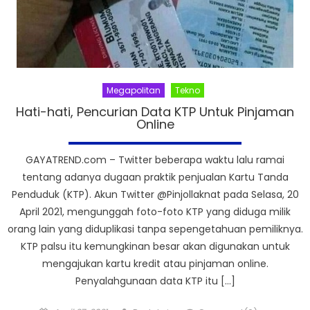
Megapolitan
Tekno
Hati-hati, Pencurian Data KTP Untuk Pinjaman
Online
GAYATREND.com – Twitter beberapa waktu lalu ramai
tentang adanya dugaan praktik penjualan Kartu Tanda
Penduduk (KTP). Akun Twitter @Pinjollaknat pada Selasa, 20
April 2021, mengunggah foto-foto KTP yang diduga milik
orang lain yang diduplikasi tanpa sepengetahuan pemiliknya.
KTP palsu itu kemungkinan besar akan digunakan untuk
mengajukan kartu kredit atau pinjaman online.
Penyalahgunaan data KTP itu […]