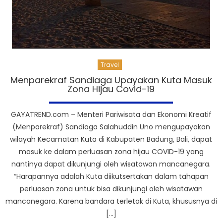
Travel
Menparekraf Sandiaga Upayakan Kuta Masuk
Zona Hijau Covid-19
GAYATREND.com – Menteri Pariwisata dan Ekonomi Kreatif
(Menparekraf) Sandiaga Salahuddin Uno mengupayakan
wilayah Kecamatan Kuta di Kabupaten Badung, Bali, dapat
masuk ke dalam perluasan zona hijau COVID-19 yang
nantinya dapat dikunjungi oleh wisatawan mancanegara.
“Harapannya adalah Kuta diikutsertakan dalam tahapan
perluasan zona untuk bisa dikunjungi oleh wisatawan
mancanegara. Karena bandara terletak di Kuta, khususnya di
[…]