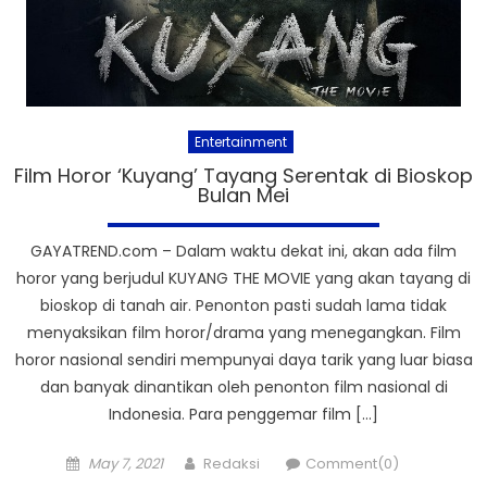
Entertainment
Film Horor ‘Kuyang’ Tayang Serentak di Bioskop
Bulan Mei
GAYATREND.com – Dalam waktu dekat ini, akan ada film
horor yang berjudul KUYANG THE MOVIE yang akan tayang di
bioskop di tanah air. Penonton pasti sudah lama tidak
menyaksikan film horor/drama yang menegangkan. Film
horor nasional sendiri mempunyai daya tarik yang luar biasa
dan banyak dinantikan oleh penonton film nasional di
Indonesia. Para penggemar film […]
Posted
Author
May 7, 2021
Redaksi
Comment(0)
on