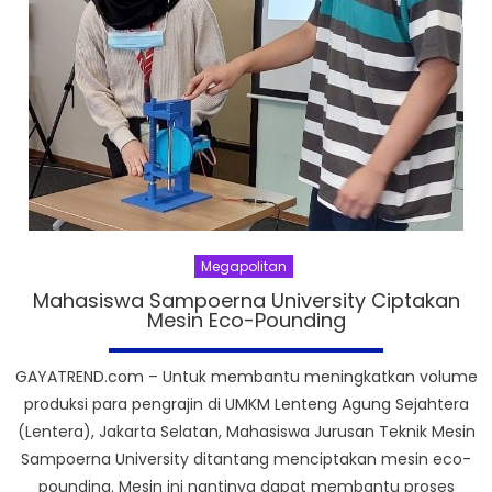
Megapolitan
Mahasiswa Sampoerna University Ciptakan
Mesin Eco-Pounding
GAYATREND.com – Untuk membantu meningkatkan volume
produksi para pengrajin di UMKM Lenteng Agung Sejahtera
(Lentera), Jakarta Selatan, Mahasiswa Jurusan Teknik Mesin
Sampoerna University ditantang menciptakan mesin eco-
pounding. Mesin ini nantinya dapat membantu proses