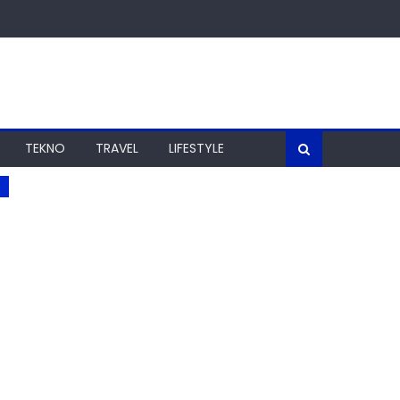
TEKNO
TRAVEL
LIFESTYLE