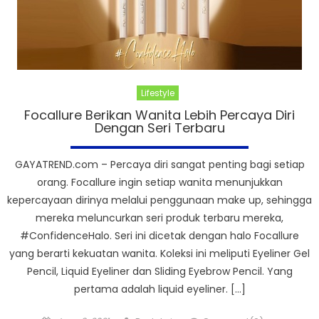
Lifestyle
Focallure Berikan Wanita Lebih Percaya Diri
Dengan Seri Terbaru
GAYATREND.com – Percaya diri sangat penting bagi setiap
orang. Focallure ingin setiap wanita menunjukkan
kepercayaan dirinya melalui penggunaan make up, sehingga
mereka meluncurkan seri produk terbaru mereka,
#ConfidenceHalo. Seri ini dicetak dengan halo Focallure
yang berarti kekuatan wanita. Koleksi ini meliputi Eyeliner Gel
Pencil, Liquid Eyeliner dan Sliding Eyebrow Pencil. Yang
pertama adalah liquid eyeliner. […]