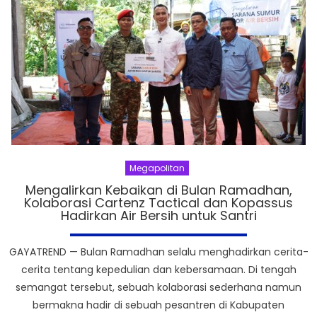
Megapolitan
Mengalirkan Kebaikan di Bulan Ramadhan,
Kolaborasi Cartenz Tactical dan Kopassus
Hadirkan Air Bersih untuk Santri
GAYATREND — Bulan Ramadhan selalu menghadirkan cerita-
cerita tentang kepedulian dan kebersamaan. Di tengah
semangat tersebut, sebuah kolaborasi sederhana namun
bermakna hadir di sebuah pesantren di Kabupaten