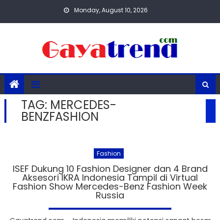
Skip
Monday, August 10, 2026
to
content
TAG:
MERCEDES-
BENZFASHION
Fashion
ISEF Dukung 10 Fashion Designer dan 4 Brand
Aksesori IKRA Indonesia Tampil di Virtual
Fashion Show Mercedes-Benz Fashion Week
Russia