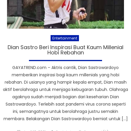
Entertainment
Dian Sastro Beri Inspirasi Buat Kaum Millenial
Hobi Rebahan
GAYATREND.com – Aktris cantik, Dian Sastrowardoyo
memberikan inspirasi bagi kaum millenials yang hobi
rebahan. Di usianya yang hampir kepala empat, Dian masih
aktif berolahraga untuk menjaga kebugaran tubuh. Olahraga
agaknya sudah menjadi bagian dari keseharian Dian
Sastrowardoyo. Terlebih saat pandemi virus corona seperti
ini, semangatnya untuk berolahraga justru semakin
membara. Belakangan Dian Sastrowardoyo berniat untuk […]