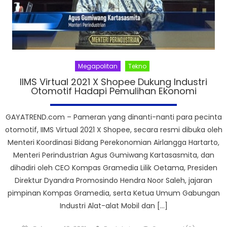
Megapolitan
Tekno
IIMS Virtual 2021 X Shopee Dukung Industri
Otomotif Hadapi Pemulihan Ekonomi
GAYATREND.com – Pameran yang dinanti-nanti para pecinta
otomotif, IIMS Virtual 2021 X Shopee, secara resmi dibuka oleh
Menteri Koordinasi Bidang Perekonomian Airlangga Hartarto,
Menteri Perindustrian Agus Gumiwang Kartasasmita, dan
dihadiri oleh CEO Kompas Gramedia Lilik Oetama, Presiden
Direktur Dyandra Promosindo Hendra Noor Saleh, jajaran
pimpinan Kompas Gramedia, serta Ketua Umum Gabungan
Industri Alat-alat Mobil dan […]