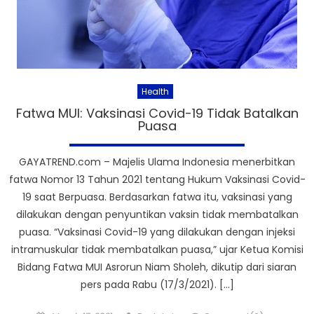
Health
Fatwa MUI: Vaksinasi Covid-19 Tidak Batalkan
Puasa
GAYATREND.com – Majelis Ulama Indonesia menerbitkan
fatwa Nomor 13 Tahun 2021 tentang Hukum Vaksinasi Covid-
19 saat Berpuasa. Berdasarkan fatwa itu, vaksinasi yang
dilakukan dengan penyuntikan vaksin tidak membatalkan
puasa. “Vaksinasi Covid-19 yang dilakukan dengan injeksi
intramuskular tidak membatalkan puasa,” ujar Ketua Komisi
Bidang Fatwa MUI Asrorun Niam Sholeh, dikutip dari siaran
pers pada Rabu (17/3/2021). […]