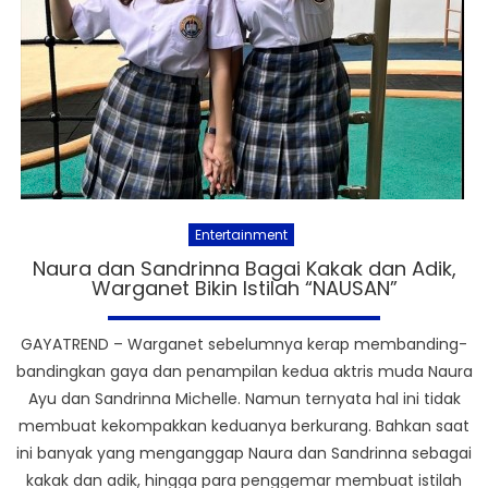
Entertainment
Naura dan Sandrinna Bagai Kakak dan Adik,
Warganet Bikin Istilah “NAUSAN”
GAYATREND – Warganet sebelumnya kerap membanding-
bandingkan gaya dan penampilan kedua aktris muda Naura
Ayu dan Sandrinna Michelle. Namun ternyata hal ini tidak
membuat kekompakkan keduanya berkurang. Bahkan saat
ini banyak yang menganggap Naura dan Sandrinna sebagai
kakak dan adik, hingga para penggemar membuat istilah