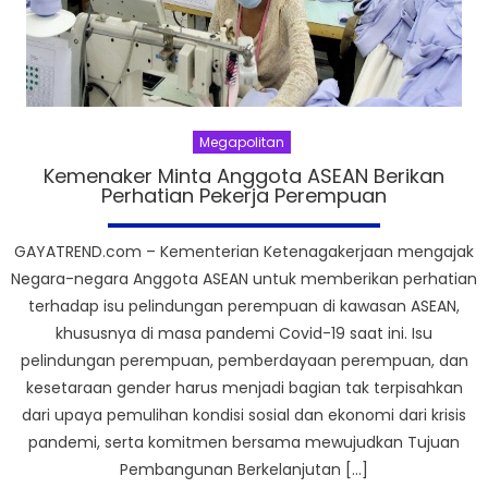
Megapolitan
Kemenaker Minta Anggota ASEAN Berikan
Perhatian Pekerja Perempuan
GAYATREND.com – Kementerian Ketenagakerjaan mengajak
Negara-negara Anggota ASEAN untuk memberikan perhatian
terhadap isu pelindungan perempuan di kawasan ASEAN,
khususnya di masa pandemi Covid-19 saat ini. Isu
pelindungan perempuan, pemberdayaan perempuan, dan
kesetaraan gender harus menjadi bagian tak terpisahkan
dari upaya pemulihan kondisi sosial dan ekonomi dari krisis
pandemi, serta komitmen bersama mewujudkan Tujuan
Pembangunan Berkelanjutan […]