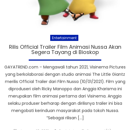
Entertainment
Rilis Official Trailer Film Animasi Nussa Akan
Segera Tayang di Bioskop
GAYATREND.com – Mengawali tahun 2021, Visinema Pictures
yang berkolaborasi dengan studio animasi The Little Giantz
merilis Official Trailer dari Film Nussa (10/01/2021). Film yang
diproduseri oleh Ricky Manoppo dan Anggia Kharisma ini
merupakan film animasi pertama dari Visinema. Anggia
selaku produser berharap dengan dirilisnya trailer ini bisa
mengobati kerinduan masyarakat pada tokoh Nussa.
“Sebagai rilisan […]