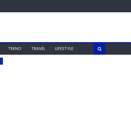
TEKNO
TRAVEL
LIFESTYLE