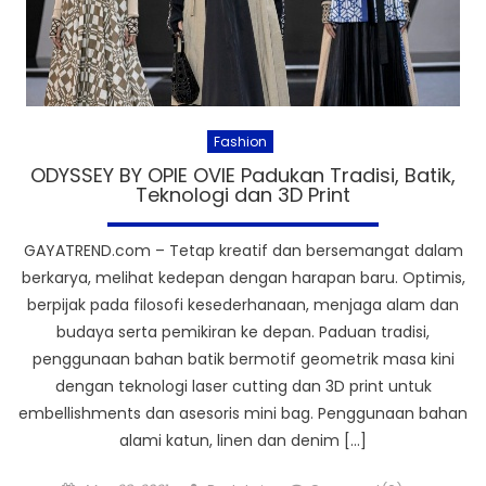
Fashion
ODYSSEY BY OPIE OVIE Padukan Tradisi, Batik,
Teknologi dan 3D Print
GAYATREND.com – Tetap kreatif dan bersemangat dalam
berkarya, melihat kedepan dengan harapan baru. Optimis,
berpijak pada filosofi kesederhanaan, menjaga alam dan
budaya serta pemikiran ke depan. Paduan tradisi,
penggunaan bahan batik bermotif geometrik masa kini
dengan teknologi laser cutting dan 3D print untuk
embellishments dan asesoris mini bag. Penggunaan bahan
alami katun, linen dan denim […]