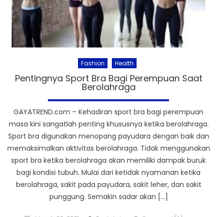
Fashion
Health
Pentingnya Sport Bra Bagi Perempuan Saat
Berolahraga
GAYATREND.com – Kehadiran sport bra bagi perempuan
masa kini sangatlah penting khususnya ketika berolahraga.
Sport bra digunakan menopang payudara dengan baik dan
memaksimalkan aktivitas berolahraga. Tidak menggunakan
sport bra ketika berolahraga akan memiliki dampak buruk
bagi kondisi tubuh. Mulai dari ketidak nyamanan ketika
berolahraga, sakit pada payudara, sakit leher, dan sakit
punggung. Semakin sadar akan […]