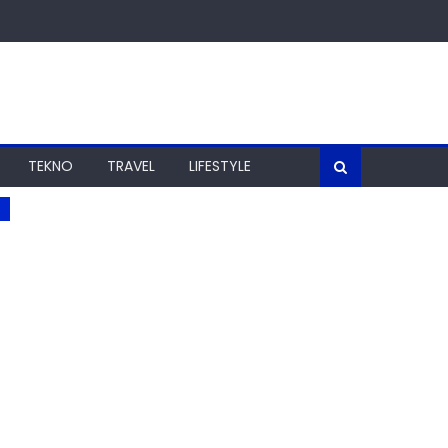
TEKNO
TRAVEL
LIFESTYLE