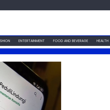
ASHION
ENTERTAINMENT
FOOD AND BEVERAGE
HEALTH