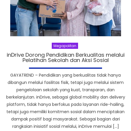
Megapolitan
inDrive Dorong Pendidikan Berkualitas melalui
Pelatihan Sekolah dan Aksi Sosial
GAYATREND – Pendidikan yang berkualitas tidak hanya
dibangun melalui fasilitas fisik, tetapi juga melalui sistem
pengelolaan sekolah yang kuat, transparan, dan
berkelanjutan. inDrive, sebagai global mobility dan delivery
platform, tidak hanya berfokus pada layanan ride-hailing,
tetapi juga memiliki komitmen sosial dalam menciptakan
dampak positif bagi masyarakat. Sebagai bagian dari
rangkaian inisiatif sosial melalui, inDrive memulai […]