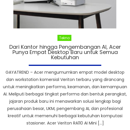
Tekno
Dari Kantor hingga Pengembangan AI, Acer
Punya Empat Desktop Baru untuk Semua
Kebutuhan
GAYATREND – Acer mengumumkan empat model desktop
dan workstation komersial Veriton terbaru yang dirancang
untuk meningkatkan performa, keamanan, dan kemampuan
AI. Meliputi berbagai tingkat performa dan bentuk perangkat,
jajaran produk baru ini menawarkan solusi lengkap bagi
perusahaan besar, UKM, pengembang AI, dan profesional
kreatif untuk memenuhi berbagai kebutuhan komputasi
stasioner. Acer Veriton RA110 AI Mini […]