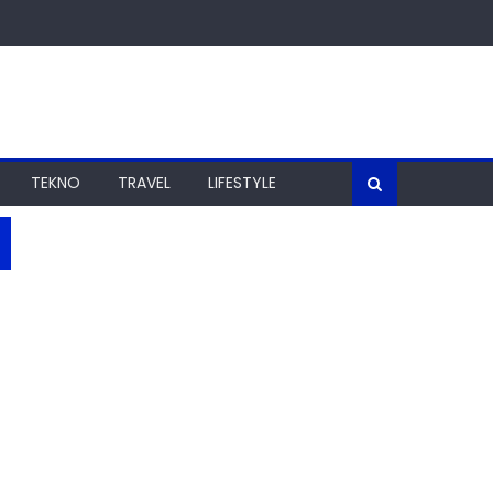
TEKNO
TRAVEL
LIFESTYLE