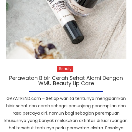
Beauty
Perawatan Bibir Cerah Sehat Alami Dengan
WMU Beauty Lip Care
GAYATREND.com – Setiap wanita tentunya mengidamkan
bibir sehat dan cerah sebagai penunjang penampilan dan
rasa percaya diri, namun bagi sebagian perempuan
khususnya yang banyak melakukan aktifitas di luar ruangan
hal tersebut tentunya perlu perawatan ekstra. Pasalnya