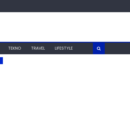
TEKNO
TRAVEL
LIFESTYLE