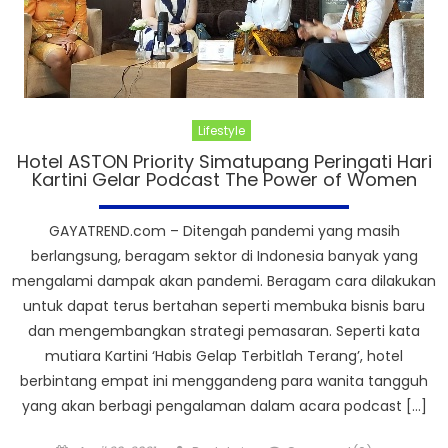
Lifestyle
Hotel ASTON Priority Simatupang Peringati Hari
Kartini Gelar Podcast The Power of Women
GAYATREND.com – Ditengah pandemi yang masih
berlangsung, beragam sektor di Indonesia banyak yang
mengalami dampak akan pandemi. Beragam cara dilakukan
untuk dapat terus bertahan seperti membuka bisnis baru
dan mengembangkan strategi pemasaran. Seperti kata
mutiara Kartini ‘Habis Gelap Terbitlah Terang’, hotel
berbintang empat ini menggandeng para wanita tangguh
yang akan berbagi pengalaman dalam acara podcast […]