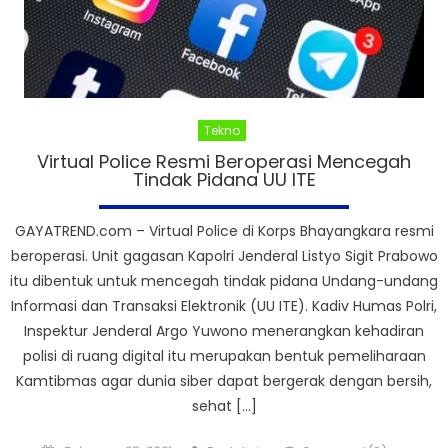
Tekno
Virtual Police Resmi Beroperasi Mencegah
Tindak Pidana UU ITE
GAYATREND.com – Virtual Police di Korps Bhayangkara resmi
beroperasi. Unit gagasan Kapolri Jenderal Listyo Sigit Prabowo
itu dibentuk untuk mencegah tindak pidana Undang-undang
Informasi dan Transaksi Elektronik (UU ITE). Kadiv Humas Polri,
Inspektur Jenderal Argo Yuwono menerangkan kehadiran
polisi di ruang digital itu merupakan bentuk pemeliharaan
Kamtibmas agar dunia siber dapat bergerak dengan bersih,
sehat […]