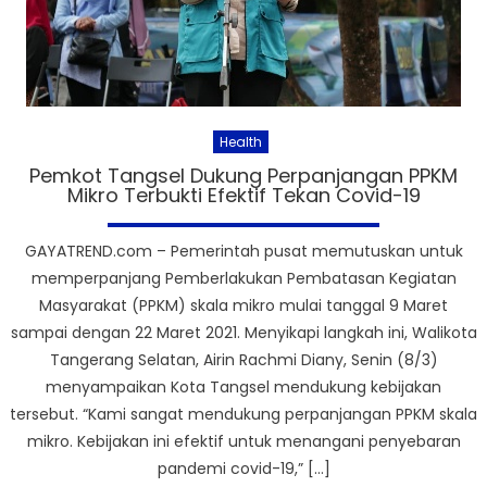
Health
Pemkot Tangsel Dukung Perpanjangan PPKM
Mikro Terbukti Efektif Tekan Covid-19
GAYATREND.com – Pemerintah pusat memutuskan untuk
memperpanjang Pemberlakukan Pembatasan Kegiatan
Masyarakat (PPKM) skala mikro mulai tanggal 9 Maret
sampai dengan 22 Maret 2021. Menyikapi langkah ini, Walikota
Tangerang Selatan, Airin Rachmi Diany, Senin (8/3)
menyampaikan Kota Tangsel mendukung kebijakan
tersebut. “Kami sangat mendukung perpanjangan PPKM skala
mikro. Kebijakan ini efektif untuk menangani penyebaran
pandemi covid-19,” […]